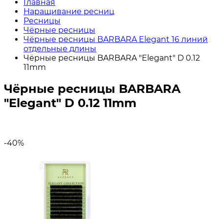
Главная
Наращивание ресниц
Ресницы
Чёрные ресницы
Чёрные ресницы BARBARA Elegant 16 линий
отдельные длины
Чёрные ресницы BARBARA "Elegant" D 0.12
11mm
Чёрные ресницы BARBARA
"Elegant" D 0.12 11mm
-40%