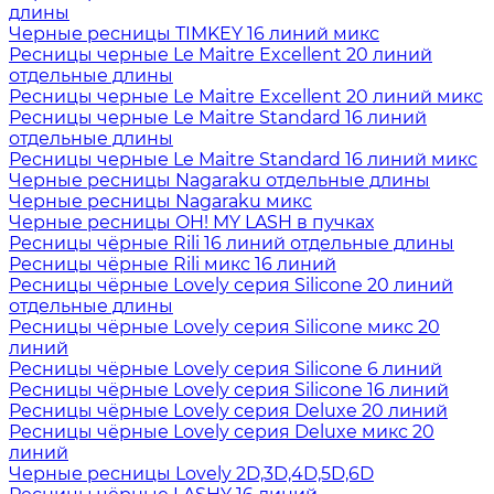
длины
Черные ресницы TIMKEY 16 линий микс
Ресницы черные Le Maitre Excellent 20 линий
отдельные длины
Ресницы черные Le Maitre Excellent 20 линий микс
Ресницы черные Le Maitre Standard 16 линий
отдельные длины
Ресницы черные Le Maitre Standard 16 линий микс
Черные ресницы Nagaraku отдельные длины
Черные ресницы Nagaraku микс
Черные ресницы OH! MY LASH в пучках
Ресницы чёрные Rili 16 линий отдельные длины
Ресницы чёрные Rili микс 16 линий
Ресницы чёрные Lovely серия Silicone 20 линий
отдельные длины
Ресницы чёрные Lovely серия Silicone микс 20
линий
Ресницы чёрные Lovely серия Silicone 6 линий
Ресницы чёрные Lovely серия Silicone 16 линий
Ресницы чёрные Lovely серия Deluxe 20 линий
Ресницы чёрные Lovely серия Deluxe микс 20
линий
Черные ресницы Lovely 2D,3D,4D,5D,6D