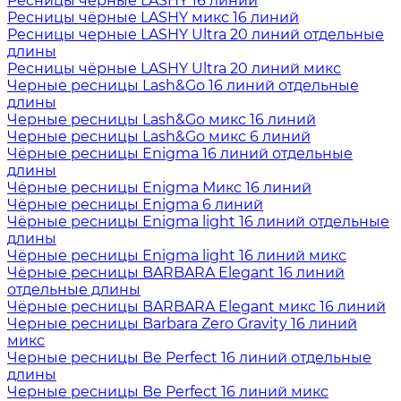
Ресницы чёрные LASHY 16 линий
Ресницы чёрные LASHY микс 16 линий
Ресницы черные LASHY Ultra 20 линий отдельные
длины
Ресницы чёрные LASHY Ultra 20 линий микс
Черные ресницы Lash&Go 16 линий отдельные
длины
Черные ресницы Lash&Go микс 16 линий
Черные ресницы Lash&Go микс 6 линий
Чёрные ресницы Enigma 16 линий отдельные
длины
Чёрные ресницы Enigma Микс 16 линий
Чёрные ресницы Enigma 6 линий
Чёрные ресницы Enigma light 16 линий отдельные
длины
Чёрные ресницы Enigma light 16 линий микс
Чёрные ресницы BARBARA Elegant 16 линий
отдельные длины
Чёрные ресницы BARBARA Elegant микс 16 линий
Черные ресницы Barbara Zero Gravity 16 линий
микс
Черные ресницы Be Perfect 16 линий отдельные
длины
Черные ресницы Be Perfect 16 линий микс