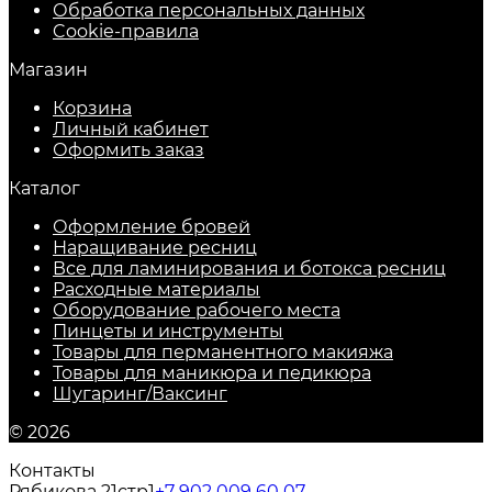
Обработка персональных данных
Cookie-правила
Магазин
Корзина
Личный кабинет
Оформить заказ
Каталог
Оформление бровей
Наращивание ресниц
Все для ламинирования и ботокса ресниц
Расходные материалы
Оборудование рабочего места
Пинцеты и инструменты
Товары для перманентного макияжа
Товары для маникюра и педикюра
Шугаринг/Ваксинг
© 2026
Контакты
Рябикова 21стр1
+7 902 009 60 07