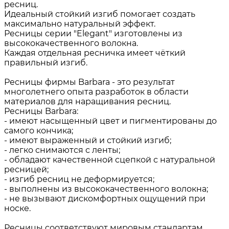
ресниц.
Идеальный стойкий изгиб помогает создать
максимально натуральный эффект.
Ресницы серии "Elegant" изготовлены из
высококачественного волокна.
Каждая отдельная ресничка имеет чёткий
правильный изгиб.
Ресницы фирмы Barbara - это результат
многолетнего опыта разработок в области
материалов для наращивания ресниц.
Ресницы Barbara:
- имеют насыщенный цвет и пигментированы до
самого кончика;
- имеют выраженный и стойкий изгиб;
- легко снимаются с ленты;
- обладают качественной сцепкой с натуральной
ресницей;
- изгиб ресниц не деформируется;
- выполнены из высококачественного волокна;
- не вызывают дискомфортных ощущений при
носке.
Ресницы соответствуют мировым стандартам