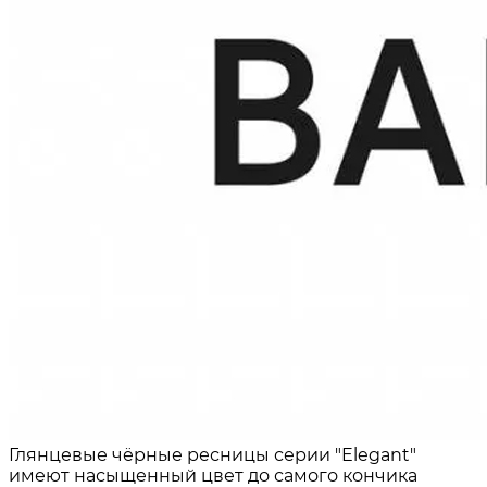
Глянцевые чёрные ресницы серии "Elegant"
имеют насыщенный цвет до самого кончика