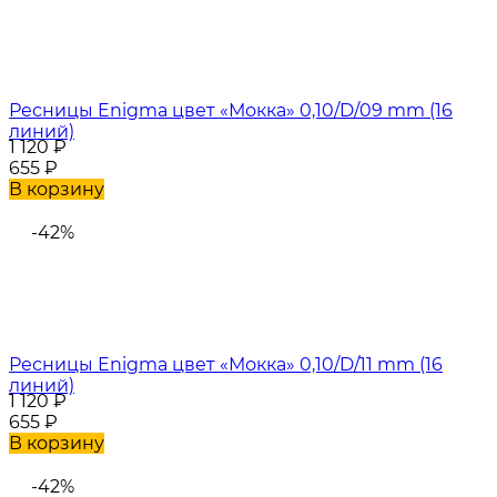
Ресницы Enigma цвет «Мокка» 0,10/D/09 mm (16
линий)
1 120
₽
655
₽
В корзину
-42%
Ресницы Enigma цвет «Мокка» 0,10/D/11 mm (16
линий)
1 120
₽
655
₽
В корзину
-42%