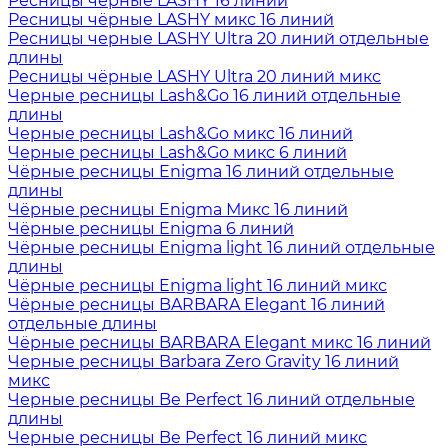
Ресницы чёрные LASHY 16 линий
Ресницы чёрные LASHY микс 16 линий
Ресницы черные LASHY Ultra 20 линий отдельные
длины
Ресницы чёрные LASHY Ultra 20 линий микс
Черные ресницы Lash&Go 16 линий отдельные
длины
Черные ресницы Lash&Go микс 16 линий
Черные ресницы Lash&Go микс 6 линий
Чёрные ресницы Enigma 16 линий отдельные
длины
Чёрные ресницы Enigma Микс 16 линий
Чёрные ресницы Enigma 6 линий
Чёрные ресницы Enigma light 16 линий отдельные
длины
Чёрные ресницы Enigma light 16 линий микс
Чёрные ресницы BARBARA Elegant 16 линий
отдельные длины
Чёрные ресницы BARBARA Elegant микс 16 линий
Черные ресницы Barbara Zero Gravity 16 линий
микс
Черные ресницы Be Perfect 16 линий отдельные
длины
Черные ресницы Be Perfect 16 линий микс