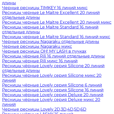
длины
Черные ресницы TIMKEY 16 линий микс
Ресницы черные Le Maitre Excellent 20 линий
отдельные длины
Ресницы черные Le Maitre Excellent 20 линий микс
Ресницы черные Le Maitre Standard 16 линий
отдельные длины
Ресницы черные Le Maitre Standard 16 линий микс
Черные ресницы Nagaraku отдельные длины
Черные ресницы Nagaraku микс
Черные ресницы OH! MY LASH в пучках
Ресницы чёрные Rili 16 линий отдельные длины
Ресницы чёрные Rili микс 16 линий
Ресницы чёрные Lovely серия Silicone 20 линий
отдельные длины
Ресницы чёрные Lovely серия Silicone микс 20
линий
Ресницы чёрные Lovely серия Silicone 6 линий
Ресницы чёрные Lovely серия Silicone 16 линий
Ресницы чёрные Lovely серия Deluxe 20 линий
Ресницы чёрные Lovely серия Deluxe микс 20
линий
Черные ресницы Lovely 2D,3D,4D,5D,6D