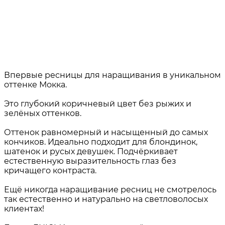
Впервые ресницы для наращивания в уникальном
оттенке Мокка.
Это глубокий коричневый цвет без рыжих и
зелёных оттенков.
Оттенок равномерный и насыщенный до самых
кончиков. Идеально подходит для блондинок,
шатенок и русых девушек. Подчёркивает
естественную выразительность глаз без
кричащего контраста.
Ещё никогда наращивание ресниц не смотрелось
так естественно и натурально на светловолосых
клиентах!