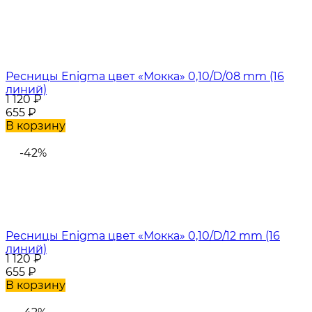
Ресницы Enigma цвет «Мокка» 0,10/D/08 mm (16
линий)
1 120
₽
655
₽
В корзину
-42%
Ресницы Enigma цвет «Мокка» 0,10/D/12 mm (16
линий)
1 120
₽
655
₽
В корзину