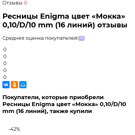
Отзывы
0
Ресницы Enigma цвет «Мокка»
0,10/D/10 mm (16 линий) отзывы
Средняя оценка покупателей:
(
0
)
0
0
0
0
0
Покупатели, которые приобрели
Ресницы Enigma цвет «Мокка» 0,10/D/10
mm (16 линий), также купили
-42%