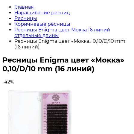
Главная
Наращивание ресниц
Ресницы
Коричневые ресницы
Ресницы Enigma цвет Мокка 16 линий
отдельные длины
Ресницы Enigma цвет «Мокка» 0,10/D/10 mm
(16 линий)
Ресницы Enigma цвет «Мокка»
0,10/D/10 mm (16 линий)
-42%