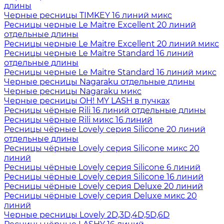
длины
Черные ресницы TIMKEY 16 линий микс
Ресницы черные Le Maitre Excellent 20 линий
отдельные длины
Ресницы черные Le Maitre Excellent 20 линий микс
Ресницы черные Le Maitre Standard 16 линий
отдельные длины
Ресницы черные Le Maitre Standard 16 линий микс
Черные ресницы Nagaraku отдельные длины
Черные ресницы Nagaraku микс
Черные ресницы OH! MY LASH в пучках
Ресницы чёрные Rili 16 линий отдельные длины
Ресницы чёрные Rili микс 16 линий
Ресницы чёрные Lovely серия Silicone 20 линий
отдельные длины
Ресницы чёрные Lovely серия Silicone микс 20
линий
Ресницы чёрные Lovely серия Silicone 6 линий
Ресницы чёрные Lovely серия Silicone 16 линий
Ресницы чёрные Lovely серия Deluxe 20 линий
Ресницы чёрные Lovely серия Deluxe микс 20
линий
Черные ресницы Lovely 2D,3D,4D,5D,6D