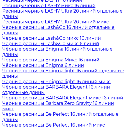
Ресницы чёрные LASHY 16 линий
Ресницы чёрные LASHY микс 16 линий
Ресницы черные LASHY Ultra 20 линий отдельные
длины
Ресницы чёрные LASHY Ultra 20 линий микс
Черные ресницы Lash&Go 16 линий отдельные
длины
Черные ресницы Lash&Go микс 16 линий
Черные ресницы Lash&Go микс 6 линий
Чёрные ресницы Enigma 16 линий отдельные
длины
Чёрные ресницы Enigma Микс 16 линий
Чёрные ресницы Enigma 6 линий
Чёрные ресницы Enigma light 16 линий отдельные
длины
Чёрные ресницы Enigma light 16 линий микс
Чёрные ресницы BARBARA Elegant 16 линий
отдельные длины
Чёрные ресницы BARBARA Elegant микс 16 линий
Черные ресницы Barbara Zero Gravity 16 линий
микс
Черные ресницы Be Perfect 16 линий отдельные
длины
Черные ресницы Be Perfect 16 линий микс