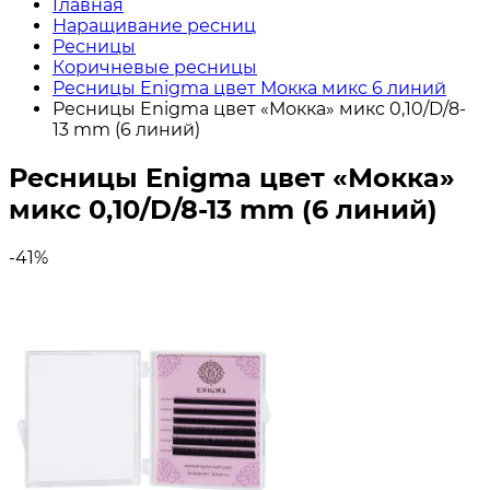
Главная
Наращивание ресниц
Ресницы
Коричневые ресницы
Ресницы Enigma цвет Мокка микс 6 линий
Ресницы Enigma цвет «Мокка» микс 0,10/D/8-
13 mm (6 линий)
Ресницы Enigma цвет «Мокка»
микс 0,10/D/8-13 mm (6 линий)
-41%