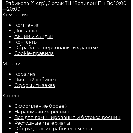
- Рябикова 21 стр1, 2 этаж ТЦ "Вавилон"
Пн-Вс 10:00
—20:00
Компания
Компания
Доставка
Акции и скидки
Контакты
Обработка персональных данных
Cookie-правила
Магазин
Корзина
Личный кабинет
Оформить заказ
Каталог
Оформление бровей
Наращивание ресниц
Все для ламинирования и ботокса ресниц
Расходные материалы
Оборудование рабочего места