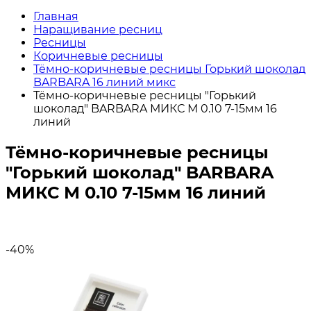
Главная
Наращивание ресниц
Ресницы
Коричневые ресницы
Тёмно-коричневые ресницы Горький шоколад
BARBARA 16 линий микс
Тёмно-коричневые ресницы "Горький
шоколад" BARBARA МИКС М 0.10 7-15мм 16
линий
Тёмно-коричневые ресницы
"Горький шоколад" BARBARA
МИКС М 0.10 7-15мм 16 линий
-40%