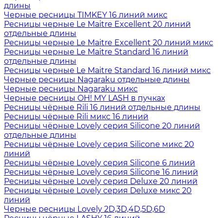
длины
Черные ресницы TIMKEY 16 линий микс
Ресницы черные Le Maitre Excellent 20 линий
отдельные длины
Ресницы черные Le Maitre Excellent 20 линий микс
Ресницы черные Le Maitre Standard 16 линий
отдельные длины
Ресницы черные Le Maitre Standard 16 линий микс
Черные ресницы Nagaraku отдельные длины
Черные ресницы Nagaraku микс
Черные ресницы OH! MY LASH в пучках
Ресницы чёрные Rili 16 линий отдельные длины
Ресницы чёрные Rili микс 16 линий
Ресницы чёрные Lovely серия Silicone 20 линий
отдельные длины
Ресницы чёрные Lovely серия Silicone микс 20
линий
Ресницы чёрные Lovely серия Silicone 6 линий
Ресницы чёрные Lovely серия Silicone 16 линий
Ресницы чёрные Lovely серия Deluxe 20 линий
Ресницы чёрные Lovely серия Deluxe микс 20
линий
Черные ресницы Lovely 2D,3D,4D,5D,6D