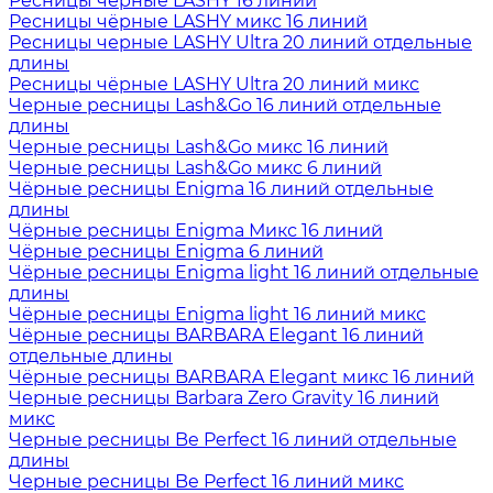
Ресницы чёрные LASHY 16 линий
Ресницы чёрные LASHY микс 16 линий
Ресницы черные LASHY Ultra 20 линий отдельные
длины
Ресницы чёрные LASHY Ultra 20 линий микс
Черные ресницы Lash&Go 16 линий отдельные
длины
Черные ресницы Lash&Go микс 16 линий
Черные ресницы Lash&Go микс 6 линий
Чёрные ресницы Enigma 16 линий отдельные
длины
Чёрные ресницы Enigma Микс 16 линий
Чёрные ресницы Enigma 6 линий
Чёрные ресницы Enigma light 16 линий отдельные
длины
Чёрные ресницы Enigma light 16 линий микс
Чёрные ресницы BARBARA Elegant 16 линий
отдельные длины
Чёрные ресницы BARBARA Elegant микс 16 линий
Черные ресницы Barbara Zero Gravity 16 линий
микс
Черные ресницы Be Perfect 16 линий отдельные
длины
Черные ресницы Be Perfect 16 линий микс