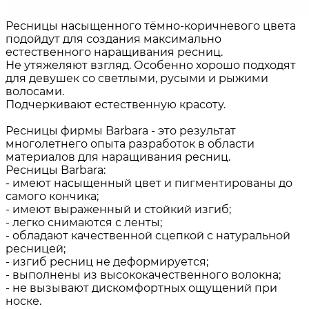
Ресницы насыщенного тёмно-коричневого цвета
подойдут для создания максимально
естественного наращивания ресниц.
Не утяжеляют взгляд. Особенно хорошо подходят
для девушек со светлыми, русыми и рыжими
волосами.
Подчеркивают естественную красоту.
Ресницы фирмы Barbara - это результат
многолетнего опыта разработок в области
материалов для наращивания ресниц.
Ресницы Barbara:
- имеют насыщенный цвет и пигментированы до
самого кончика;
- имеют выраженный и стойкий изгиб;
- легко снимаются с ленты;
- обладают качественной сцепкой с натуральной
ресницей;
- изгиб ресниц не деформируется;
- выполнены из высококачественного волокна;
- не вызывают дискомфортных ощущений при
носке.