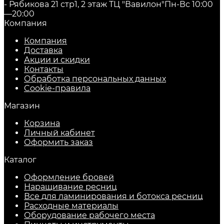
- Рябикова 21 стр1, 2 этаж ТЦ "Вавилон"
Пн-Вс 10:00
—20:00
Компания
Компания
Доставка
Акции и скидки
Контакты
Обработка персональных данных
Cookie-правила
Магазин
Корзина
Личный кабинет
Оформить заказ
Каталог
Оформление бровей
Наращивание ресниц
Все для ламинирования и ботокса ресниц
Расходные материалы
Оборудование рабочего места