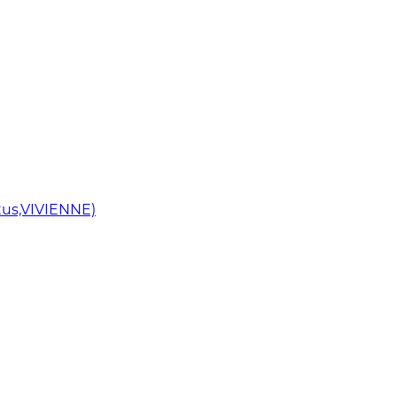
us,VIVIENNE)