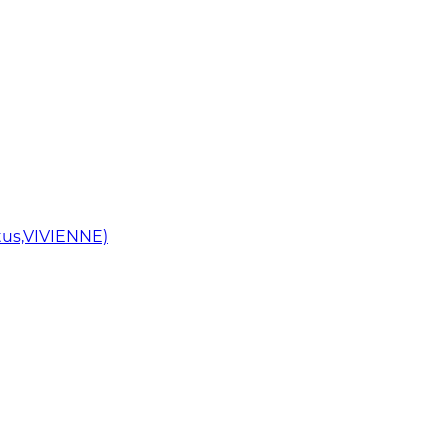
us,VIVIENNE)