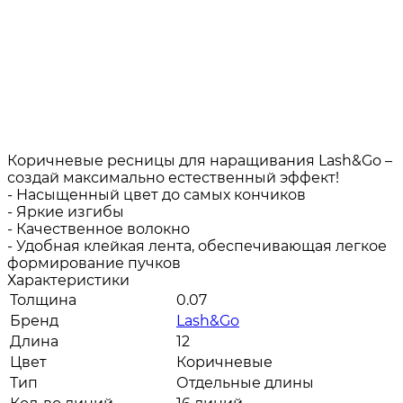
Коричневые ресницы для наращивания Lash&Go –
создай максимально естественный эффект!
- Насыщенный цвет до самых кончиков
- Яркие изгибы
- Качественное волокно
- Удобная клейкая лента, обеспечивающая легкое
формирование пучков
Характеристики
Толщина
0.07
Бренд
Lash&Go
Длина
12
Цвет
Коричневые
Тип
Отдельные длины