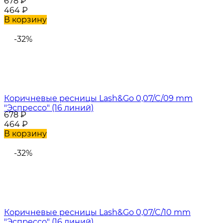
678
₽
464
₽
В корзину
-32%
Коричневые ресницы Lash&Go 0,07/C/09 mm
"Эспрессо" (16 линий)
678
₽
464
₽
В корзину
-32%
Коричневые ресницы Lash&Go 0,07/C/10 mm
"Эспрессо" (16 линий)