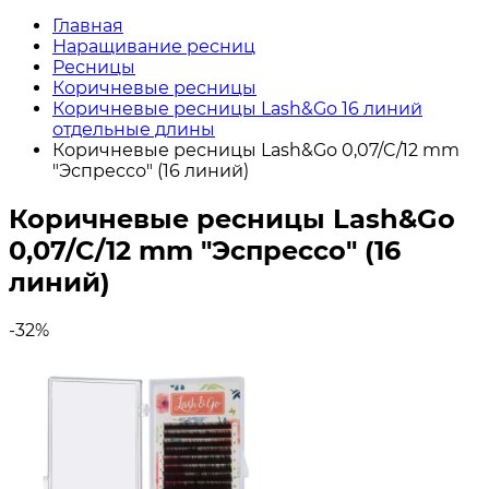
Главная
Наращивание ресниц
Ресницы
Коричневые ресницы
Коричневые ресницы Lash&Go 16 линий
отдельные длины
Коричневые ресницы Lash&Go 0,07/C/12 mm
"Эспрессо" (16 линий)
Коричневые ресницы Lash&Go
0,07/C/12 mm "Эспрессо" (16
линий)
-32%