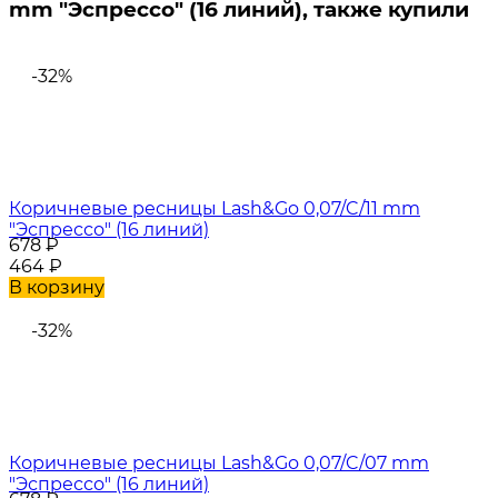
mm "Эспрессо" (16 линий), также купили
-32%
Коричневые ресницы Lash&Go 0,07/C/11 mm
"Эспрессо" (16 линий)
678
₽
464
₽
В корзину
-32%
Коричневые ресницы Lash&Go 0,07/C/07 mm
"Эспрессо" (16 линий)