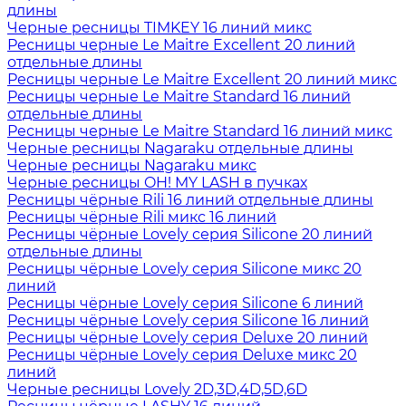
длины
Черные ресницы TIMKEY 16 линий микс
Ресницы черные Le Maitre Excellent 20 линий
отдельные длины
Ресницы черные Le Maitre Excellent 20 линий микс
Ресницы черные Le Maitre Standard 16 линий
отдельные длины
Ресницы черные Le Maitre Standard 16 линий микс
Черные ресницы Nagaraku отдельные длины
Черные ресницы Nagaraku микс
Черные ресницы OH! MY LASH в пучках
Ресницы чёрные Rili 16 линий отдельные длины
Ресницы чёрные Rili микс 16 линий
Ресницы чёрные Lovely серия Silicone 20 линий
отдельные длины
Ресницы чёрные Lovely серия Silicone микс 20
линий
Ресницы чёрные Lovely серия Silicone 6 линий
Ресницы чёрные Lovely серия Silicone 16 линий
Ресницы чёрные Lovely серия Deluxe 20 линий
Ресницы чёрные Lovely серия Deluxe микс 20
линий
Черные ресницы Lovely 2D,3D,4D,5D,6D