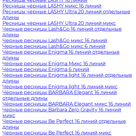
Ресницы чёрные LASHY 16 линий
Ресницы чёрные LASHY микс 16 линий
Ресницы черные LASHY Ultra 20 линий отдельные
длины
Ресницы чёрные LASHY Ultra 20 линий микс
Черные ресницы Lash&Go 16 линий отдельные
длины
Черные ресницы Lash&Go микс 16 линий
Черные ресницы Lash&Go микс 6 линий
Чёрные ресницы Enigma 16 линий отдельные
длины
Чёрные ресницы Enigma Микс 16 линий
Чёрные ресницы Enigma 6 линий
Чёрные ресницы Enigma light 16 линий отдельные
длины
Чёрные ресницы Enigma light 16 линий микс
Чёрные ресницы BARBARA Elegant 16 линий
отдельные длины
Чёрные ресницы BARBARA Elegant микс 16 линий
Черные ресницы Barbara Zero Gravity 16 линий
микс
Черные ресницы Be Perfect 16 линий отдельные
длины
Черные ресницы Be Perfect 16 линий микс